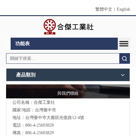
繁體中文
|
English
功能表
搜索
產品類別
與我們聯絡
公司名稱：合傑工業社
國家/地區：台灣臺中市
地址：台灣臺中市大雅區光復路12-4號
電話：886-4-25693828
傳真：886-4-25693829