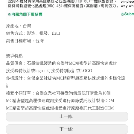
原產地：台灣
銷售方式：製造、批發、出口
銷售目標市場：台灣
競爭特點
品質優良：石墨鑄鐵製造的合傑牌MC精密型超高壓快速虎鉗
接受獨特設計或logo：可接受特別設計或LOGO
多樣設計：合傑企業社提供MC精密型超高壓快速虎鉗的多樣化設
計
接受小額訂單：合傑企業社可接受詢價最低訂購量為10個
MC精密型超高壓快速虎鉗接受進行原廠委託設計製造ODM
MC精密型超高壓快速虎鉗接受進行原廠委託代工製造OEM
上一條:
下一條: