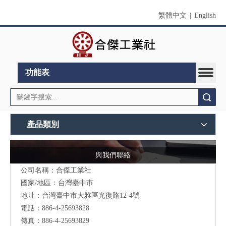
繁體中文
|
English
功能表
搜索
產品類別
與我們聯絡
公司名稱：合傑工業社
國家/地區：台灣臺中市
地址：台灣臺中市大雅區光復路12-4號
電話：886-4-25693828
傳真：886-4-25693829