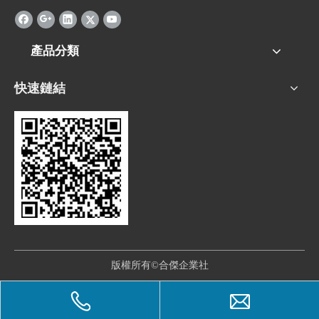
產品分類
快速鏈結
版權所有©合傑企業社