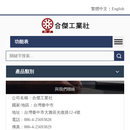
繁體中文
|
English
功能表
搜索
產品類別
與我們聯絡
公司名稱：合傑工業社
國家/地區：台灣臺中市
地址：台灣臺中市大雅區光復路12-4號
電話：886-4-25693828
傳真：886-4-25693829